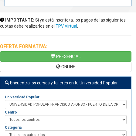
IMPORTANTE:
Si ya está inscrito/a, los pagos de las siguientes
cuotas debe realizarlos en el
TPV Virtual
.
OFERTA FORMATIVA:
PRESENCIAL
ONLINE
Encuentra los cursos y talleres en tu Universidad Popular
Universidad Popular
Centro
Categoría