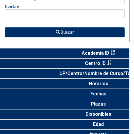
Nombre
Buscar
Academia ID
Centro ID
UP/Centro/Nombre de Curso/Tall
Horarios
Fechas
Plazas
Disponibles
Edad